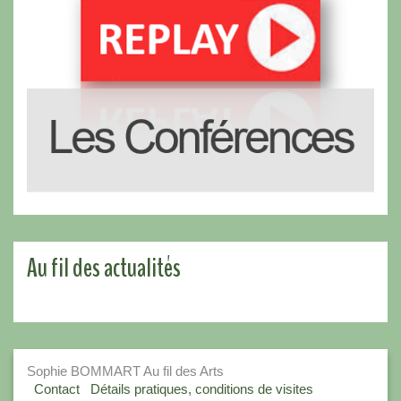
Au fil des actualités
Sophie BOMMART Au fil des Arts
Contact
Détails pratiques, conditions de visites