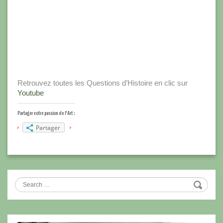
Retrouvez toutes les Questions d’Histoire en clic sur
Youtube
Partager votre passion de l'Art :
Partager
Search