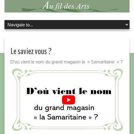
Le saviez vous ?
D’où vient le nom du grand magasin la » Samaritaine » ?