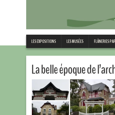
LES EXPOSITIONS
LES MUSÉES
FLÂNERIES PA
La belle époque de l’arc