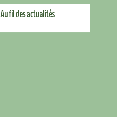
Au fil des actualités