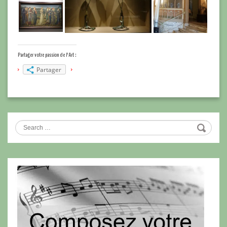
Partager votre passion de l'Art :
Partager
Search