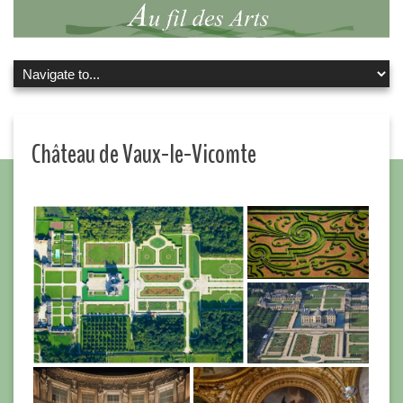
Château de Vaux-le-Vicomte