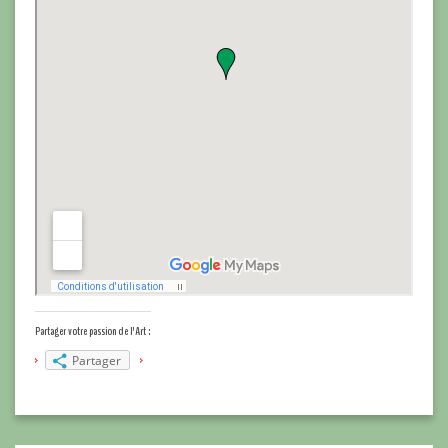
Partager votre passion de l'Art :
Partager