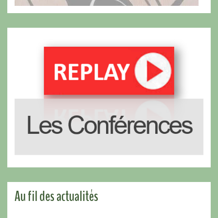
Au fil des actualités