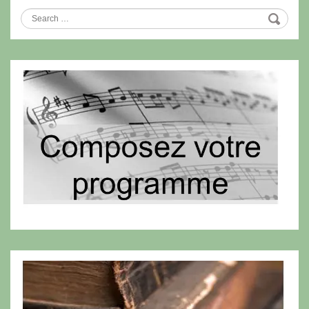
Search