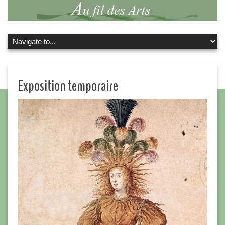
Exposition temporaire