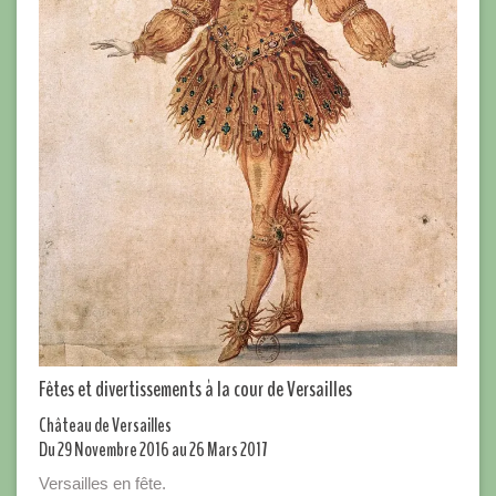
Fêtes et divertissements à la cour de Versailles
Château de Versailles
Du 29 Novembre 2016 au 26 Mars 2017
Versailles en fête.