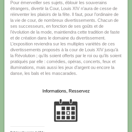
Pour émerveiller ses sujets, éblouir les souverains
étrangers, divertir la Cour, Louis XIV n’aura de cesse de
réinventer les plaisirs de la fête. Il faut, pour l’ordinaire de
la vie de cour, de nombreux divertissements. Chacun de
ses successeurs, en fonction de ses goûts et de
l’évolution de la mode, maintiendra cette tradition de faste
et de création dans le domaine du divertissement.
L’exposition reviendra sur les multiples variétés de ces
divertissements proposés à la cour de Louis XIV jusqu’à
la Révolution ; qu’ils soient offerts par le roi ou qu’ils soient
pratiqués par elle : comédies, opéras, concerts, feux et
illuminations, mais aussi les jeux d’argent ou encore la
danse, les bals et les mascarades.
Informations, Resservez