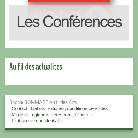
Au fil des actualités
Sophie BOMMART Au fil des Arts
Contact
Détails pratiques, conditions de visites
Mode de réglement
Réserver, s’inscrire…
Politique de confidentialité