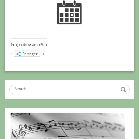
Partager votre passion de l'Art :
Partager
Search