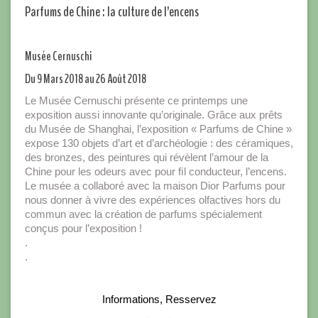
Parfums de Chine : la culture de l’encens
Musée Cernuschi
Du 9 Mars 2018 au 26 Août 2018
Le Musée Cernuschi présente ce printemps une
exposition aussi innovante qu’originale. Grâce aux prêts
du Musée de Shanghai, l’exposition « Parfums de Chine »
expose 130 objets d’art et d’archéologie : des céramiques,
des bronzes, des peintures qui révèlent l’amour de la
Chine pour les odeurs avec pour ﬁl conducteur, l’encens.
Le musée a collaboré avec la maison Dior Parfums pour
nous donner à vivre des expériences olfactives hors du
commun avec la création de parfums spécialement
conçus pour l’exposition !
.
.
Informations, Resservez