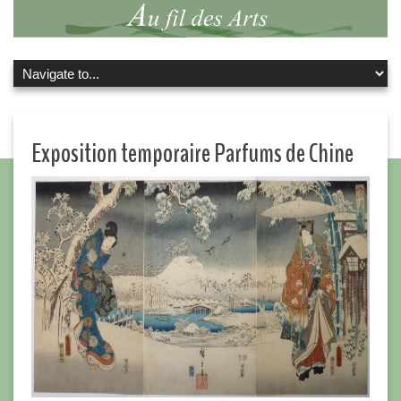
Exposition temporaire Parfums de Chine