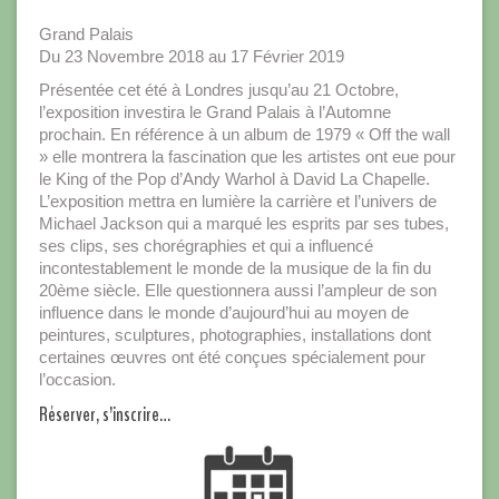
Grand Palais
Du 23 Novembre 2018 au 17 Février 2019
Présentée cet été à Londres jusqu’au 21 Octobre,
l’exposition investira le Grand Palais à l’Automne
prochain. En référence à un album de 1979 « Off the wall
» elle montrera la fascination que les artistes ont eue pour
le King of the Pop d’Andy Warhol à David La Chapelle.
L’exposition mettra en lumière la carrière et l’univers de
Michael Jackson qui a marqué les esprits par ses tubes,
ses clips, ses chorégraphies et qui a influencé
incontestablement le monde de la musique de la fin du
20ème siècle. Elle questionnera aussi l’ampleur de son
influence dans le monde d’aujourd’hui au moyen de
peintures, sculptures, photographies, installations dont
certaines œuvres ont été conçues spécialement pour
l’occasion.
Réserver, s’inscrire…