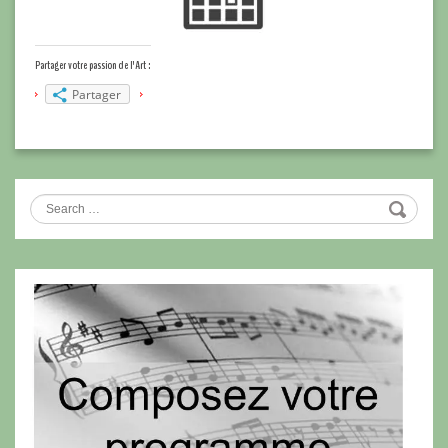
Partager votre passion de l'Art :
Partager
Search