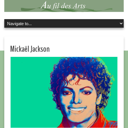
Mickaël Jackson