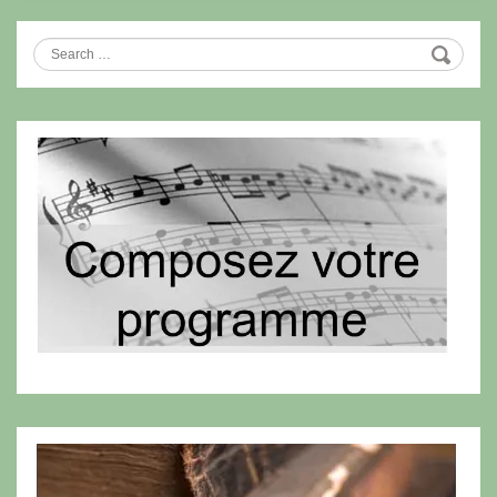
Search