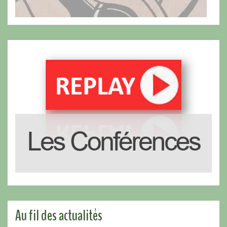
Au fil des actualités