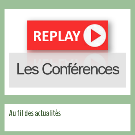
Au fil des actualités