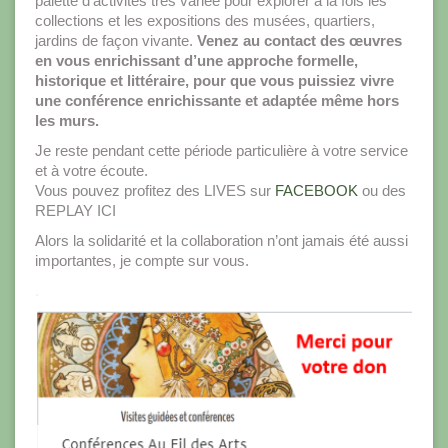
palette d’activités très variée pour explorer à la fois les
collections et les expositions des musées, quartiers,
jardins de façon vivante.
Venez au contact des œuvres
en vous enrichissant d’une approche formelle,
historique et littéraire, pour que vous puissiez vivre
une conférence enrichissante et adaptée même hors
les murs.
Je reste pendant cette période particulière à votre service
et à votre écoute.
Vous pouvez profitez des LIVES sur
FACEBOOK
ou des
REPLAY ICI
Alors la solidarité et la collaboration n’ont jamais été aussi
importantes, je compte sur vous.
.