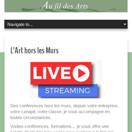
L’Art hors les Murs
Des conférences hors les murs, depuis votre entreprise,
votre canapé, votre classe, je vous accompagne en
toutes circonstances.
Visites-conférences, formations… je vous offre une