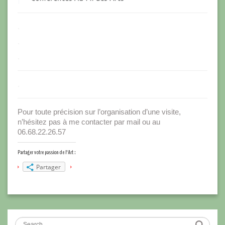
.
.
.
.
Pour toute précision sur l’organisation d’une visite,
n’hésitez pas à me contacter par mail ou au
06.68.22.26.57
Partager votre passion de l'Art :
Partager
Search