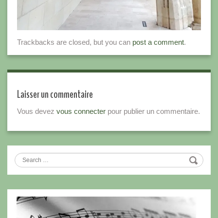
Trackbacks are closed, but you can
post a comment
.
Laisser un commentaire
Vous devez
vous connecter
pour publier un commentaire.
Search