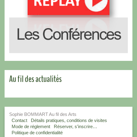
Au fil des actualités
Sophie BOMMART Au fil des Arts
Contact
Détails pratiques, conditions de visites
Mode de réglement
Réserver, s’inscrire…
Politique de confidentialité