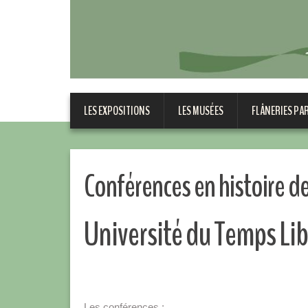
LES EXPOSITIONS
LES MUSÉES
FLÂNERIES PA
Conférences en histoire de 
Université du Temps Li
Les conférences :