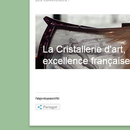
Partager votre passion de l'Art :
Partager