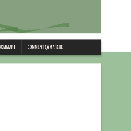
 BOMMART
COMMENT ÇA MARCHE