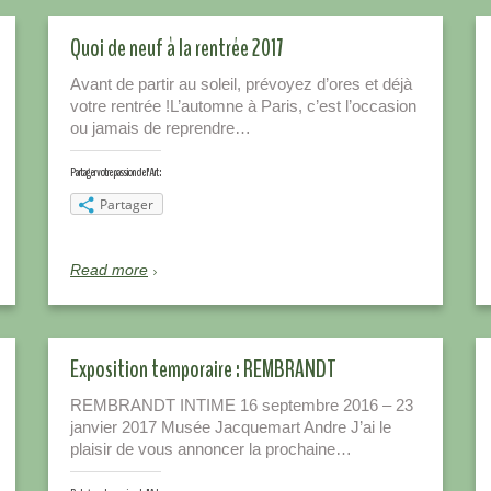
Quoi de neuf à la rentrée 2017
Avant de partir au soleil, prévoyez d’ores et déjà
votre rentrée !L’automne à Paris, c’est l’occasion
ou jamais de reprendre…
Partager votre passion de l'Art :
Partager
Read more
Exposition temporaire : REMBRANDT
REMBRANDT INTIME 16 septembre 2016 – 23
janvier 2017 Musée Jacquemart Andre J’ai le
plaisir de vous annoncer la prochaine…