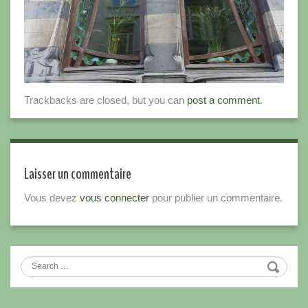
Trackbacks are closed, but you can
post a comment
.
Laisser un commentaire
Vous devez
vous connecter
pour publier un commentaire.
Search