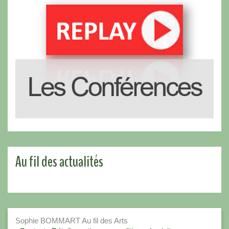
Au fil des actualités
Sophie BOMMART Au fil des Arts