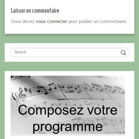
Laisser un commentaire
Vous devez
vous connecter
pour publier un commentaire.
Search