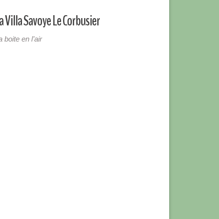
a Villa Savoye Le Corbusier
a boite en l’air