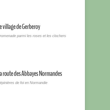
e village de Gerberoy
romenade parmi les roses et les clochers
a route des Abbayes Normandes
épinières de foi en Normandie