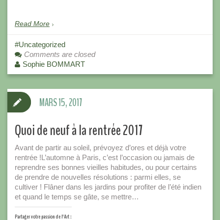
Read More
Uncategorized
Comments are closed
Sophie BOMMART
MARS 15, 2017
Quoi de neuf à la rentrée 2017
Avant de partir au soleil, prévoyez d’ores et déjà votre
rentrée !L’automne à Paris, c’est l’occasion ou jamais de
reprendre ses bonnes vieilles habitudes, ou pour certains
de prendre de nouvelles résolutions : parmi elles, se
cultiver ! Flâner dans les jardins pour profiter de l’été indien
et quand le temps se gâte, se mettre…
Partager votre passion de l'Art :