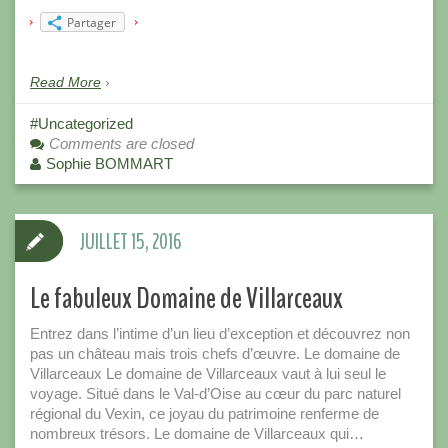
Partager
Read More
Uncategorized
Comments are closed
Sophie BOMMART
JUILLET 15, 2016
Le fabuleux Domaine de Villarceaux
Entrez dans l’intime d’un lieu d’exception et découvrez non
pas un château mais trois chefs d’œuvre. Le domaine de
Villarceaux Le domaine de Villarceaux vaut à lui seul le
voyage. Situé dans le Val-d’Oise au cœur du parc naturel
régional du Vexin, ce joyau du patrimoine renferme de
nombreux trésors. Le domaine de Villarceaux qui…