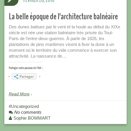
FÉVRIER 26, 2016
La belle époque de l’architecture balnéaire
Des dunes battues par le vent et la houle au début du XIXe
siècle est née une station balnéaire très prisée du Tout-
Paris de l’entre-deux-guerres. À partir de 1826, les
plantations de pins maritimes visent à fixer la dune à un
moment où le territoire du vide commence à exercer son
attractivité. La naissance de…
Partager votre passion de l'Art :
Partager
Read More
Uncategorized
No comments
Sophie BOMMART