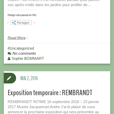
ses après-midis dans les jardins pour profiter de…
Partager votre passion de l'Art :
Partager
Read More
Uncategorized
No comments
Sophie BOMMART
MAI 2, 2016
Exposition temporaire : REMBRANDT
REMBRANDT INTIME 16 septembre 2016 – 23 janvier
2017 Musée Jacquemart Andre J’ai le plaisir de vous
annoncer la prochaine exposition qui sera présentée au