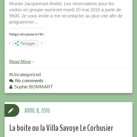
Musée Jacquemart-André. Les réservations pour les
visites en groupe ouvriront mardi 10 mai 2016 à partir de
9h00. Je vous invite à me recontacter au plus vite afin de
programmer…
Partager votre passion de l'Art :
Partager
Read More
Uncategorized
No comments
Sophie BOMMART
AVRIL 8, 2016
La boite ou la Villa Savoye Le Corbusier