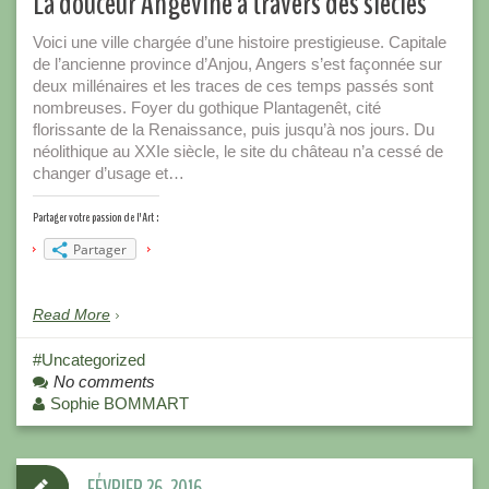
La douceur Angevine à travers des siècles
Voici une ville chargée d’une histoire prestigieuse. Capitale
de l’ancienne province d’Anjou, Angers s’est façonnée sur
deux millénaires et les traces de ces temps passés sont
nombreuses. Foyer du gothique Plantagenêt, cité
florissante de la Renaissance, puis jusqu’à nos jours. Du
néolithique au XXIe siècle, le site du château n’a cessé de
changer d’usage et…
Partager votre passion de l'Art :
Partager
Read More
Uncategorized
No comments
Sophie BOMMART