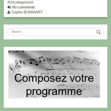
Uncategorized
No comments
Sophie BOMMART
Search