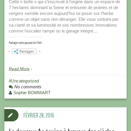
Cette « boîte » qui s’inscrivait à l’orgine dans un espace de
7 hectares dominant la Seine et entourée de prairies et de
vergers semble encore aujourd’hui se poser sur l’herbe
comme un objet sans rien déranger. Elle vous séduira par
sa clarté et sa luminosité et ses nombreuses innovations
comme l’escalier rampe ou le garage intégré…
Partager votre passion de l'Art :
Partager
Read More
Uncategorized
No comments
Sophie BOMMART
FÉVRIER 28, 2016