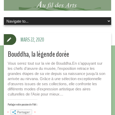
MARS 22, 2020
Bouddha, la légende dorée
Vous serez tout sur la vie de Bouddha.En s’appuyant sur
les chefs d’œuvre du musée, l’exposition retrace les
grandes étapes de sa vie depuis sa naissance jusqu’à son
arrivée au nirvana. Grâce à une sélection exceptionnelle
d’œuvres issues de ses collections, elle confronte les
différents modes d’expression artistique des aires
culturelles de l’Asie pour mieux…
Partager votre passion de l'Art :
Partager