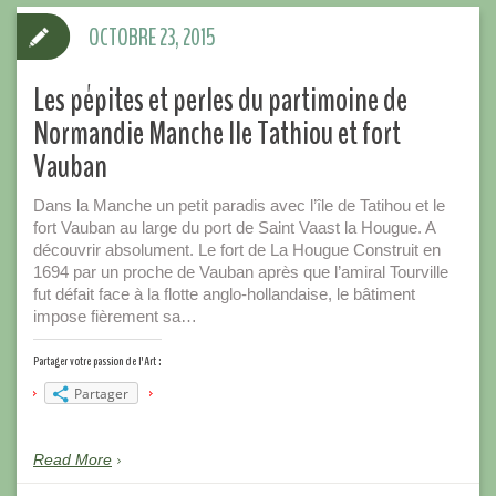
OCTOBRE 23, 2015
Les pépites et perles du partimoine de
Normandie Manche Ile Tathiou et fort
Vauban
Dans la Manche un petit paradis avec l’île de Tatihou et le
fort Vauban au large du port de Saint Vaast la Hougue. A
découvrir absolument. Le fort de La Hougue Construit en
1694 par un proche de Vauban après que l’amiral Tourville
fut défait face à la flotte anglo-hollandaise, le bâtiment
impose fièrement sa…
Partager votre passion de l'Art :
Partager
Read More