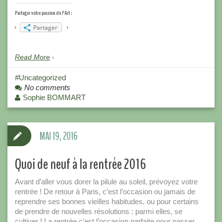
Partager votre passion de l'Art :
Partager
Read More
Uncategorized
No comments
Sophie BOMMART
MAI 19, 2016
Quoi de neuf à la rentrée 2016
Avant d’aller vous dorer la pilule au soleil, prévoyez votre
rentrée ! De retour à Paris, c’est l’occasion ou jamais de
reprendre ses bonnes vieilles habitudes, ou pour certains
de prendre de nouvelles résolutions : parmi elles, se
cultiver ! La rentrée c’est l’occasion parfaite pour passer