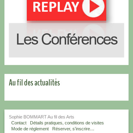
Au fil des actualités
Sophie BOMMART Au fil des Arts
Contact
Détails pratiques, conditions de visites
Mode de réglement
Réserver, s’inscrire…