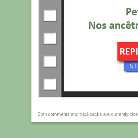
Both comments and trackbacks are currently clos