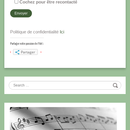
Cochez pour être recontacté
Politique de confidentialité
Ici
Partager votre passion de l'Art :
Partager
Search