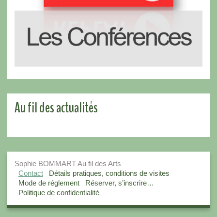
Au fil des actualités
Sophie BOMMART Au fil des Arts
Contact
Détails pratiques, conditions de visites
Mode de réglement
Réserver, s’inscrire…
Politique de confidentialité