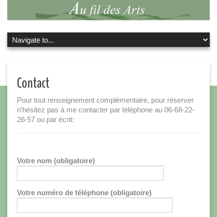
Contact
Pour tout renseignement complémentaire, pour réserver
n’hésitez pas à me contacter par téléphone au 06-68-22-
26-57 ou par écrit:
Votre nom (obligatoire)
Votre numéro de téléphone (obligatoire)