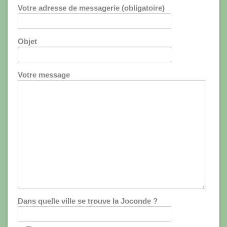
Votre adresse de messagerie (obligatoire)
Objet
Votre message
Dans quelle ville se trouve la Joconde ?