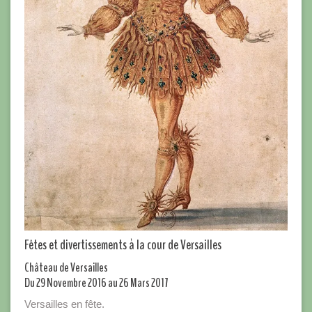
Fêtes et divertissements à la cour de Versailles
Château de Versailles
Du 29 Novembre 2016 au 26 Mars 2017
Versailles en fête.