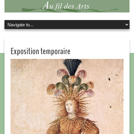
Exposition temporaire