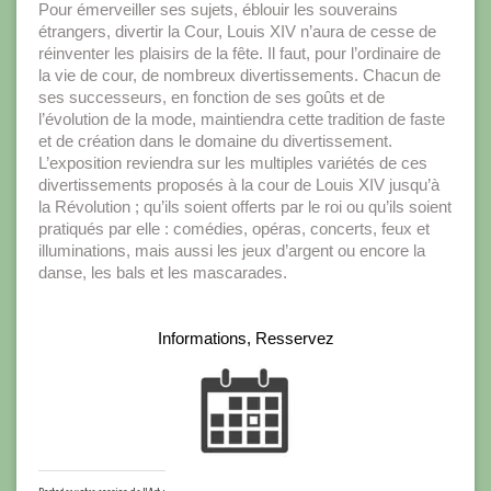
Pour émerveiller ses sujets, éblouir les souverains
étrangers, divertir la Cour, Louis XIV n’aura de cesse de
réinventer les plaisirs de la fête. Il faut, pour l’ordinaire de
la vie de cour, de nombreux divertissements. Chacun de
ses successeurs, en fonction de ses goûts et de
l’évolution de la mode, maintiendra cette tradition de faste
et de création dans le domaine du divertissement.
L’exposition reviendra sur les multiples variétés de ces
divertissements proposés à la cour de Louis XIV jusqu’à
la Révolution ; qu’ils soient offerts par le roi ou qu’ils soient
pratiqués par elle : comédies, opéras, concerts, feux et
illuminations, mais aussi les jeux d’argent ou encore la
danse, les bals et les mascarades.
Informations, Resservez