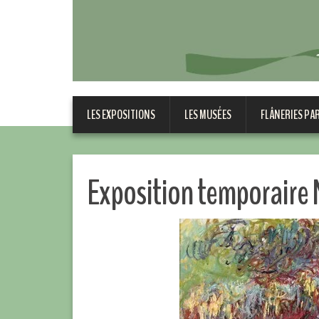
LES EXPOSITIONS
LES MUSÉES
FLÂNERIES PA
Exposition temporaire