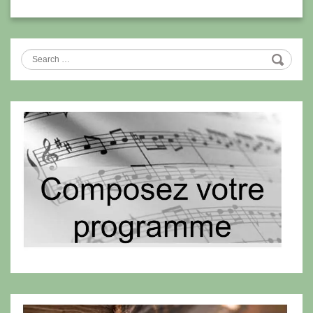
Search