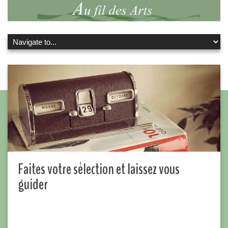
Faites votre sélection et laissez vous
guider