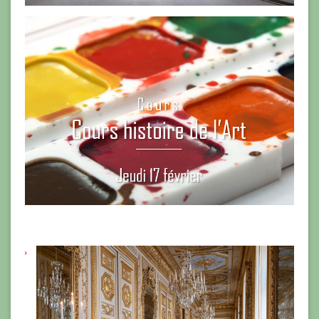
Octobre