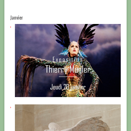
Janvier