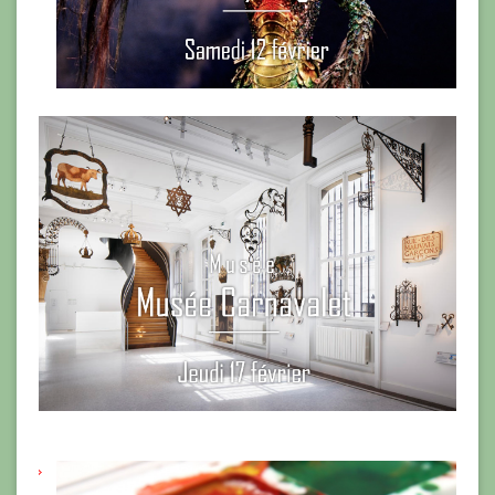
Octobre