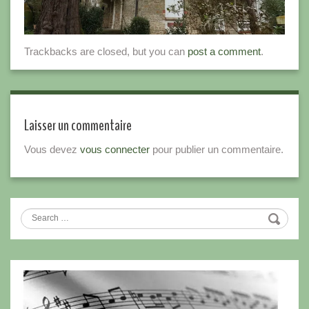
Trackbacks are closed, but you can
post a comment
.
Laisser un commentaire
Vous devez
vous connecter
pour publier un commentaire.
Search