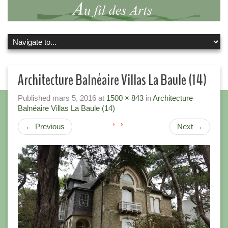
Architecture Balnéaire Villas La Baule (14)
Published
mars 5, 2016
at
1500 × 843
in
Architecture
Balnéaire Villas La Baule (14)
←
Previous
Next
→