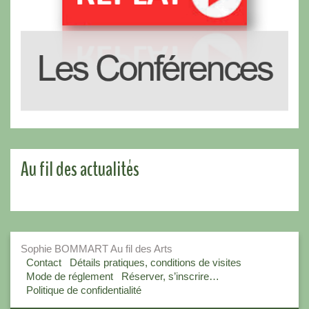
Au fil des actualités
Sophie BOMMART Au fil des Arts
Contact
Détails pratiques, conditions de visites
Mode de réglement
Réserver, s’inscrire…
Politique de confidentialité