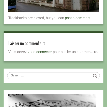
Trackbacks are closed, but you can
post a comment
.
Laisser un commentaire
Vous devez
vous connecter
pour publier un commentaire.
Search