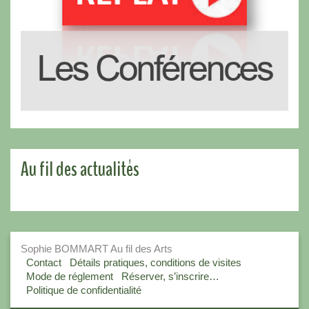
Au fil des actualités
Sophie BOMMART Au fil des Arts
Contact
Détails pratiques, conditions de visites
Mode de réglement
Réserver, s’inscrire…
Politique de confidentialité