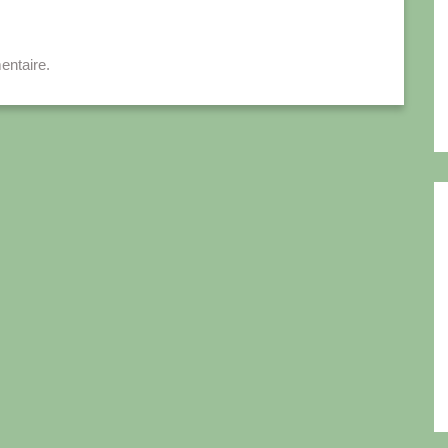
entaire.