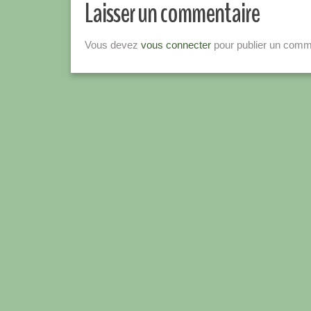
Laisser un commentaire
Vous devez
vous connecter
pour publier un comm