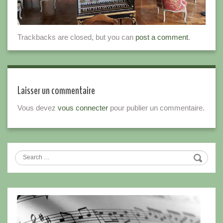
Trackbacks are closed, but you can
post a comment
.
Laisser un commentaire
Vous devez
vous connecter
pour publier un commentaire.
Search