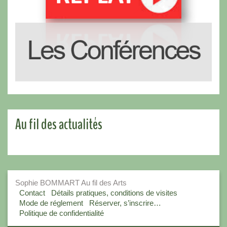
Au fil des actualités
Sophie BOMMART Au fil des Arts
Contact
Détails pratiques, conditions de visites
Mode de réglement
Réserver, s’inscrire…
Politique de confidentialité