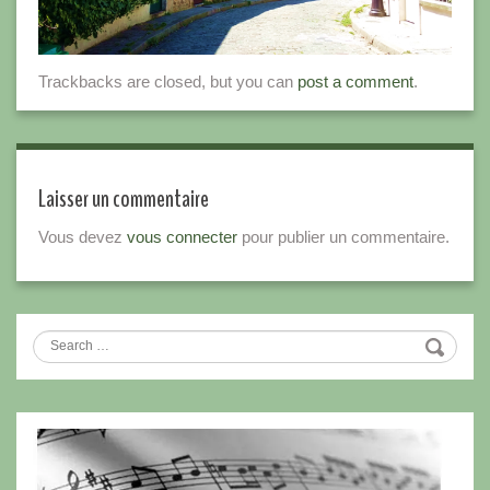
Trackbacks are closed, but you can
post a comment
.
Laisser un commentaire
Vous devez
vous connecter
pour publier un commentaire.
Search