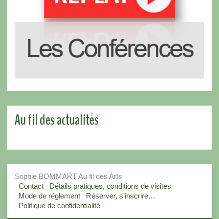
Au fil des actualités
Sophie BOMMART Au fil des Arts
Contact
Détails pratiques, conditions de visites
Mode de réglement
Réserver, s’inscrire…
Politique de confidentialité