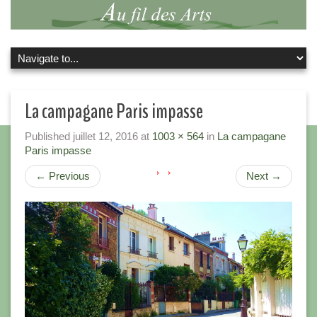
La campagane Paris impasse
Published
juillet 12, 2016
at
1003 × 564
in
La campagane
Paris impasse
←
Previous
Next
→