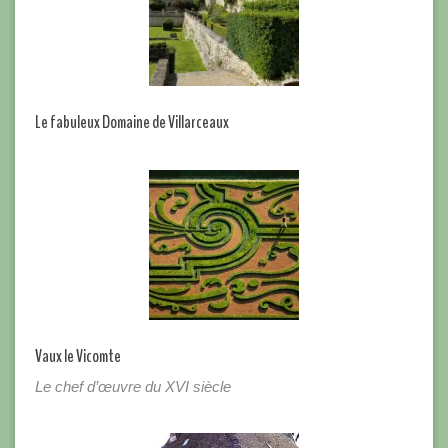
Le fabuleux Domaine de Villarceaux
Vaux le Vicomte
Le chef d’œuvre du XVI siècle