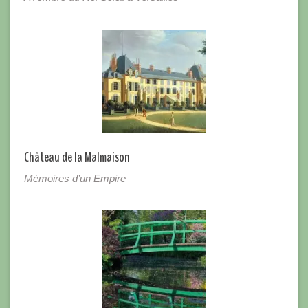
Château de la Malmaison
Mémoires d’un Empire