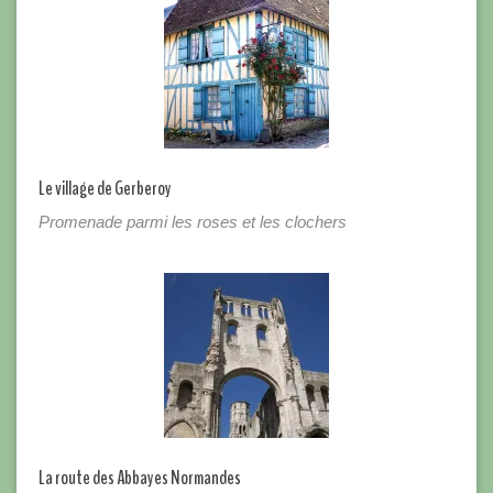
Le village de Gerberoy
Promenade parmi les roses et les clochers
La route des Abbayes Normandes