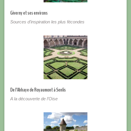
Giverny et ses environs
Sources d’inspiration les plus fécondes
De l’Abbaye de Royaumont à Senlis
A la découverte de l’Oise