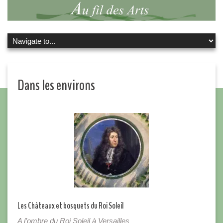
Dans les environs
Les Châteaux et bosquets du Roi Soleil
A l’ombre du Roi Soleil à Versailles