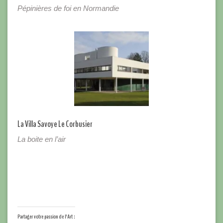
Pépinières de foi en Normandie
La Villa Savoye Le Corbusier
La boite en l’air
Partager votre passion de l'Art :