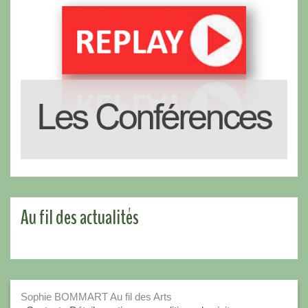
Au fil des actualités
Sophie BOMMART Au fil des Arts