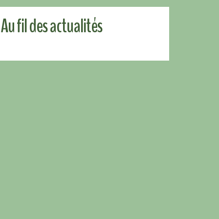
Au fil des actualités