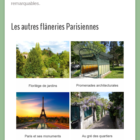
remarquables.
Les autres flâneries Parisiennes