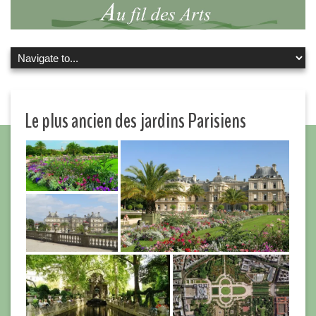
Le plus ancien des jardins Parisiens