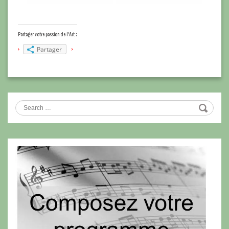
Partager votre passion de l'Art :
Partager
Search